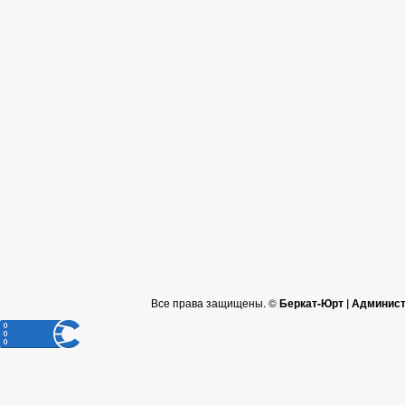
Все права защищены. ©
Беркат-Юрт | Админист