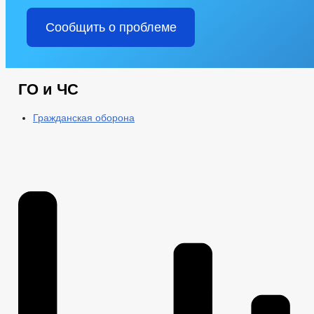
Сообщить о проблеме
ГО и ЧС
Гражданская оборона