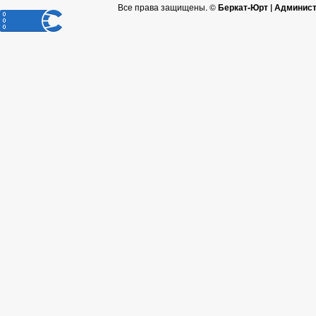
Все права защищены. ©
Беркат-Юрт | Админист