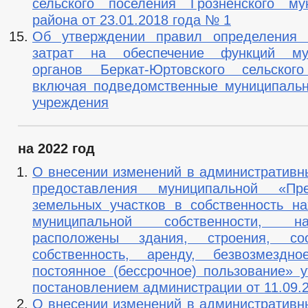
сельского поселения Грозненского му
района от 23.01.2018 года № 1
Об утверждении правил определения 
затрат на обеспечение функций му
органов Беркат-Юртовского сельского
включая подведомственные муниципаль
учреждения
на 2022 год
О внесении изменений в административн
предоставления муниципальной «Пре
земельных участков в собственность н
муниципальной собственности, 
расположены здания, строения, со
собственность, аренду, безвозмездно
постоянное (бессрочное) пользование» 
постановлением администрации от 11.09.2
О внесении изменений в административн