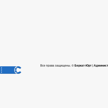
Все права защищены. ©
Беркат-Юрт | Админист