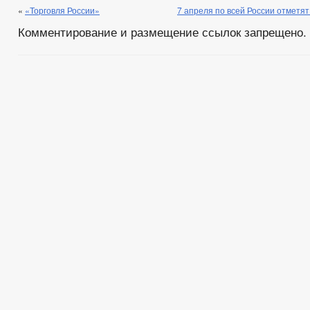
«
«Торговля России»
7 апреля по всей России отметя
Комментирование и размещение ссылок запрещено.