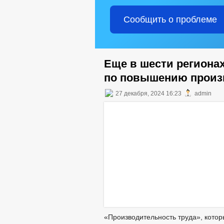
Сообщить о проблеме
Еще в шести региона
по повышению произ
27 декабря, 2024 16:23
admin
«Производительность труда», котор