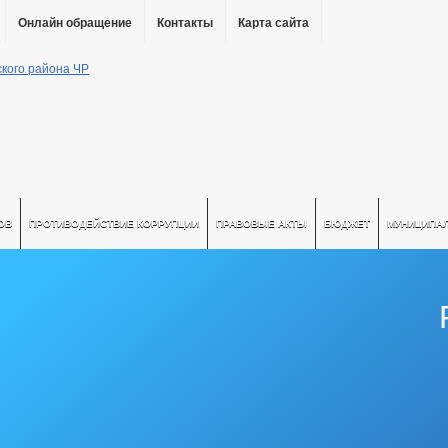
Онлайн обращение
Контакты
Карта сайта
ОВ
ПРОТИВОДЕЙСТВИЕ КОРРУПЦИИ
ПРАВОВЫЕ АКТЫ
БЮДЖЕТ
МУНИЦИПА