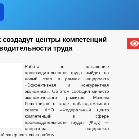
х создадут центры компетенций
водительности труда
Работа по повышению
производительности труда выйдет на
новый этап в рамках нацпроекта
«Эффективная и конкурентная
экономика». Об этом сообщил министр
экономического развития Максим
Решетников в ходе наблюдательного
совета АНО «Федеральный центр
компетенций в сфере
производительности труда» (ФЦК) —
оператора нацпроекта
ый завершает свою работу.