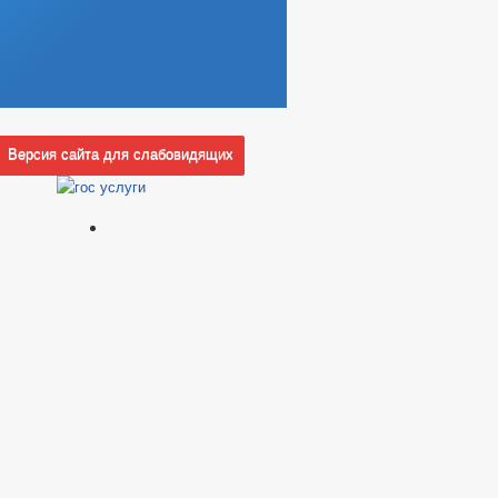
Версия сайта для слабовидящих