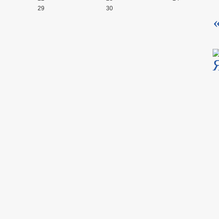
29
30