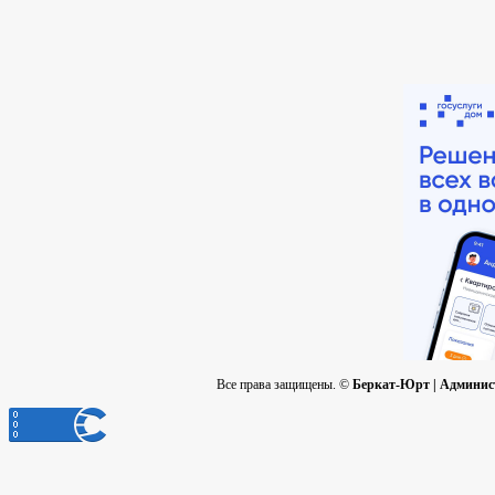
Все права защищены. ©
Беркат-Юрт | Админис